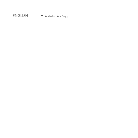
ورود به سامانه
ENGLISH