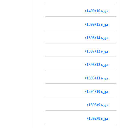
دوره 16 (1400)
دوره 15 (1399)
دوره 14 (1398)
دوره 13 (1397)
دوره 12 (1396)
دوره 11 (1395)
دوره 10 (1394)
دوره 9 (1393)
دوره 8 (1392)