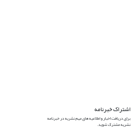
اشتراک خبرنامه
برای دریافت اخبار و اطلاعیه های مهم نشریه در خبرنامه
نشریه مشترک شوید.