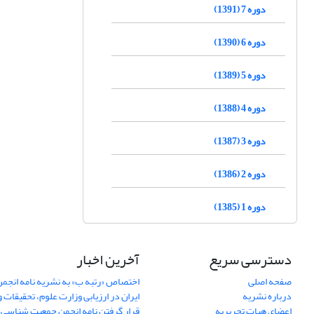
دوره 7 (1391)
دوره 6 (1390)
دوره 5 (1389)
دوره 4 (1388)
دوره 3 (1387)
دوره 2 (1386)
دوره 1 (1385)
دسترسی سریع
آخرین اخبار
صفحه اصلی
اختصاص «رتبه ب» به نشریه نامه انج
درباره نشریه
ایران در ارزیابی وزارت علوم، تحقیقات و
اعضای هیات تحریریه
قرار گرفتن نامه انجمن جمعیت شناسی ا