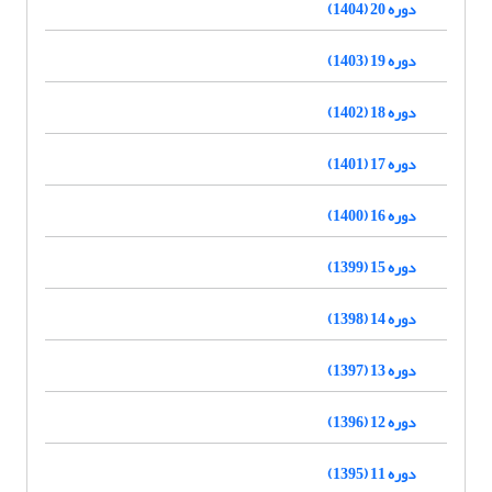
دوره 20 (1404)
دوره 19 (1403)
دوره 18 (1402)
دوره 17 (1401)
دوره 16 (1400)
دوره 15 (1399)
دوره 14 (1398)
دوره 13 (1397)
دوره 12 (1396)
دوره 11 (1395)