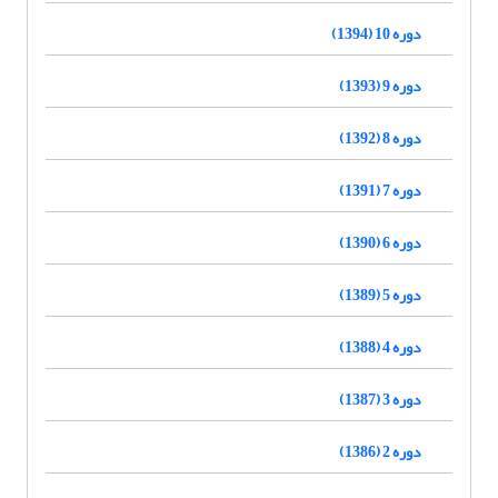
دوره 10 (1394)
دوره 9 (1393)
دوره 8 (1392)
دوره 7 (1391)
دوره 6 (1390)
دوره 5 (1389)
دوره 4 (1388)
دوره 3 (1387)
دوره 2 (1386)