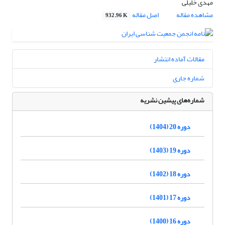
مهدی خلیلی
مشاهده مقاله
اصل مقاله
932.96 K
مقالات آماده انتشار
شماره جاری
شماره‌های پیشین نشریه
دوره 20 (1404)
دوره 19 (1403)
دوره 18 (1402)
دوره 17 (1401)
دوره 16 (1400)