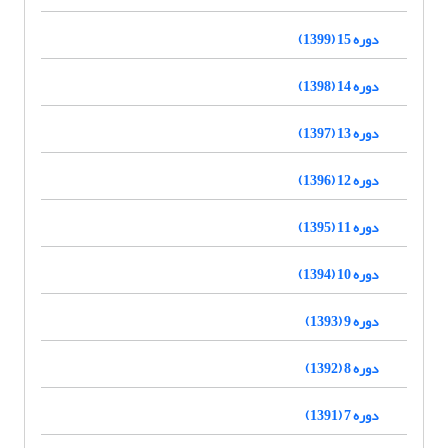
دوره 15 (1399)
دوره 14 (1398)
دوره 13 (1397)
دوره 12 (1396)
دوره 11 (1395)
دوره 10 (1394)
دوره 9 (1393)
دوره 8 (1392)
دوره 7 (1391)