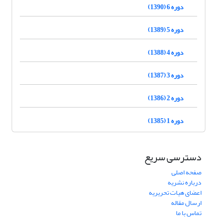
دوره 6 (1390)
دوره 5 (1389)
دوره 4 (1388)
دوره 3 (1387)
دوره 2 (1386)
دوره 1 (1385)
دسترسی سریع
صفحه اصلی
درباره نشریه
اعضای هیات تحریریه
ارسال مقاله
تماس با ما