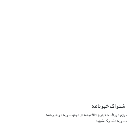
اشتراک خبرنامه
برای دریافت اخبار و اطلاعیه های مهم نشریه در خبرنامه
نشریه مشترک شوید.