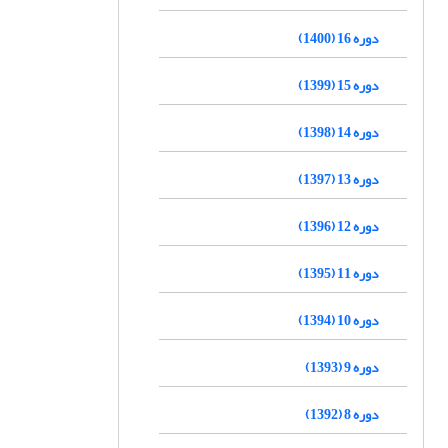
دوره 16 (1400)
دوره 15 (1399)
دوره 14 (1398)
دوره 13 (1397)
دوره 12 (1396)
دوره 11 (1395)
دوره 10 (1394)
دوره 9 (1393)
دوره 8 (1392)