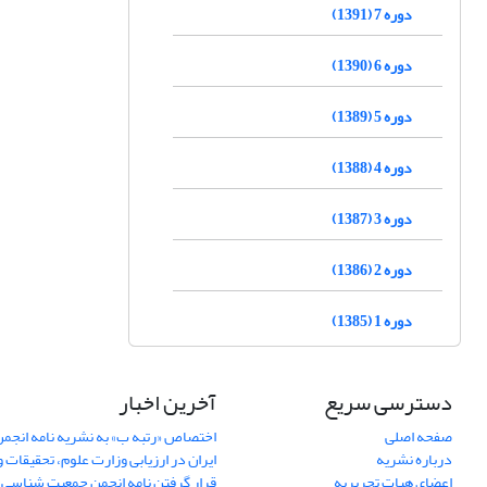
دوره 7 (1391)
دوره 6 (1390)
دوره 5 (1389)
دوره 4 (1388)
دوره 3 (1387)
دوره 2 (1386)
دوره 1 (1385)
دسترسی سریع
آخرین اخبار
صفحه اصلی
اختصاص «رتبه ب» به نشریه نامه انج
درباره نشریه
ایران در ارزیابی وزارت علوم، تحقیقات و
اعضای هیات تحریریه
قرار گرفتن نامه انجمن جمعیت شناسی ا