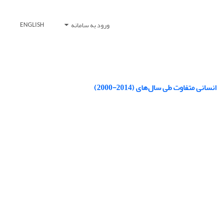
ورود به سامانه
ENGLISH
تفاوت طی سال‌های (2014-2000)