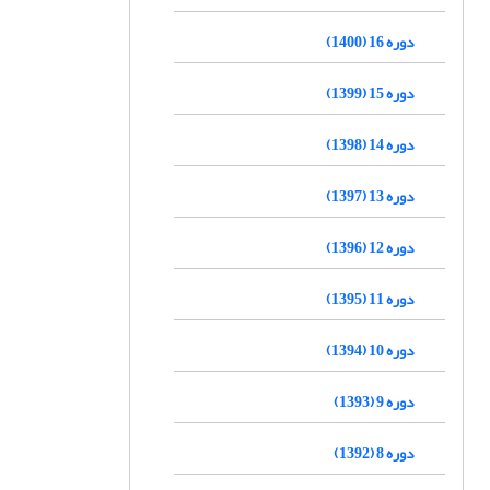
دوره 16 (1400)
دوره 15 (1399)
دوره 14 (1398)
دوره 13 (1397)
دوره 12 (1396)
دوره 11 (1395)
دوره 10 (1394)
دوره 9 (1393)
دوره 8 (1392)