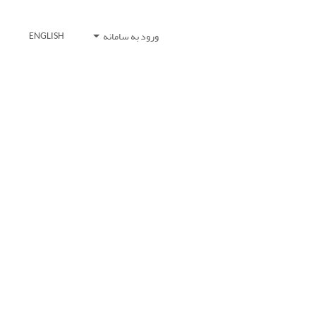
ورود به سامانه
ENGLISH