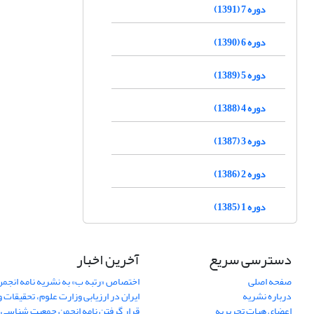
دوره 7 (1391)
دوره 6 (1390)
دوره 5 (1389)
دوره 4 (1388)
دوره 3 (1387)
دوره 2 (1386)
دوره 1 (1385)
دسترسی سریع
آخرین اخبار
صفحه اصلی
اختصاص «رتبه ب» به نشریه نامه انج
درباره نشریه
ایران در ارزیابی وزارت علوم، تحقیقات و
اعضای هیات تحریریه
قرار گرفتن نامه انجمن جمعیت شناسی ا