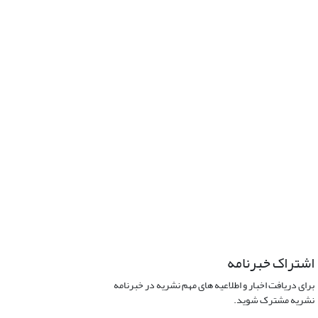
اشتراک خبرنامه
برای دریافت اخبار و اطلاعیه های مهم نشریه در خبرنامه
نشریه مشترک شوید.