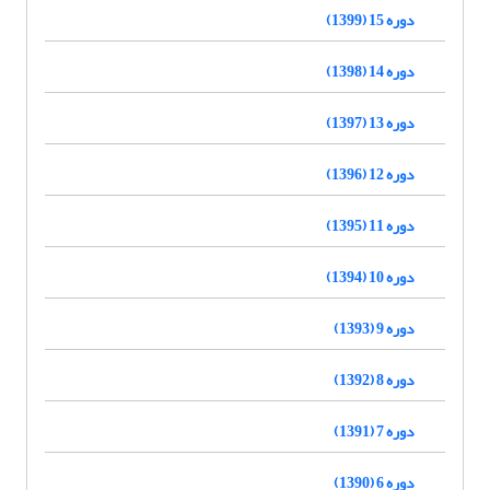
دوره 15 (1399)
دوره 14 (1398)
دوره 13 (1397)
دوره 12 (1396)
دوره 11 (1395)
دوره 10 (1394)
دوره 9 (1393)
دوره 8 (1392)
دوره 7 (1391)
دوره 6 (1390)