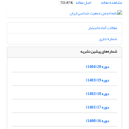
مشاهده مقاله
اصل مقاله
721.07 K
مقالات آماده انتشار
شماره جاری
شماره‌های پیشین نشریه
دوره 20 (1404)
دوره 19 (1403)
دوره 18 (1402)
دوره 17 (1401)
دوره 16 (1400)