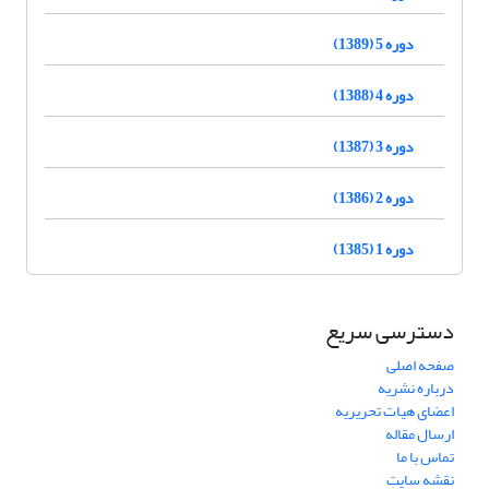
دوره 5 (1389)
دوره 4 (1388)
دوره 3 (1387)
دوره 2 (1386)
دوره 1 (1385)
دسترسی سریع
صفحه اصلی
درباره نشریه
اعضای هیات تحریریه
ارسال مقاله
تماس با ما
نقشه سایت