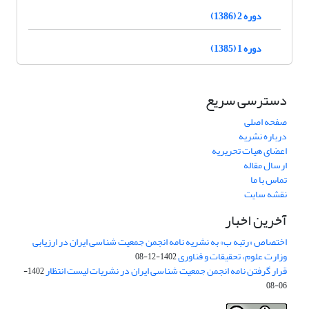
دوره 2 (1386)
دوره 1 (1385)
دسترسی سریع
صفحه اصلی
درباره نشریه
اعضای هیات تحریریه
ارسال مقاله
تماس با ما
نقشه سایت
آخرین اخبار
اختصاص «رتبه ب» به نشریه نامه انجمن جمعیت شناسی ایران در ارزیابی
وزارت علوم، تحقیقات و فناوری
1402-12-08
قرار گرفتن نامه انجمن جمعیت شناسی ایران در نشریات لیست انتظار
1402-
06-08