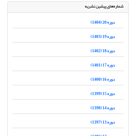
شماره‌های پیشین نشریه
دوره 20 (1404)
دوره 19 (1403)
دوره 18 (1402)
دوره 17 (1401)
دوره 16 (1400)
دوره 15 (1399)
دوره 14 (1398)
دوره 13 (1397)