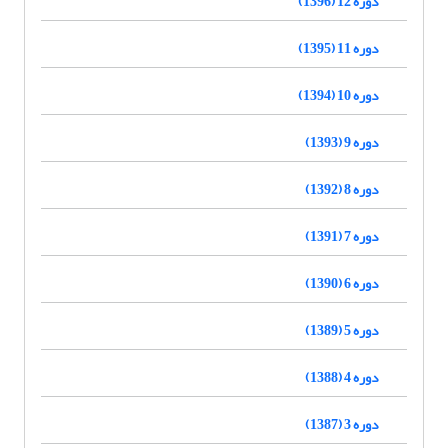
دوره 12 (1396)
دوره 11 (1395)
دوره 10 (1394)
دوره 9 (1393)
دوره 8 (1392)
دوره 7 (1391)
دوره 6 (1390)
دوره 5 (1389)
دوره 4 (1388)
دوره 3 (1387)