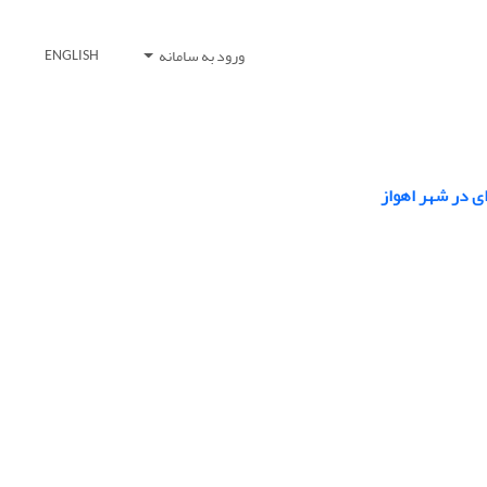
ورود به سامانه
ENGLISH
ای در شهر اهواز