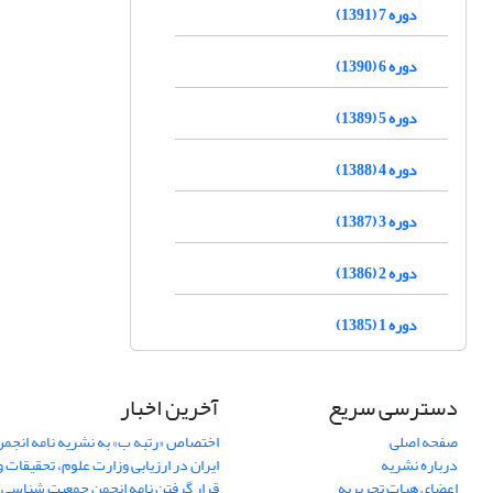
دوره 7 (1391)
دوره 6 (1390)
دوره 5 (1389)
دوره 4 (1388)
دوره 3 (1387)
دوره 2 (1386)
دوره 1 (1385)
دسترسی سریع
آخرین اخبار
صفحه اصلی
اختصاص «رتبه ب» به نشریه نامه انج
درباره نشریه
ایران در ارزیابی وزارت علوم، تحقیقات و
اعضای هیات تحریریه
قرار گرفتن نامه انجمن جمعیت شناسی ا