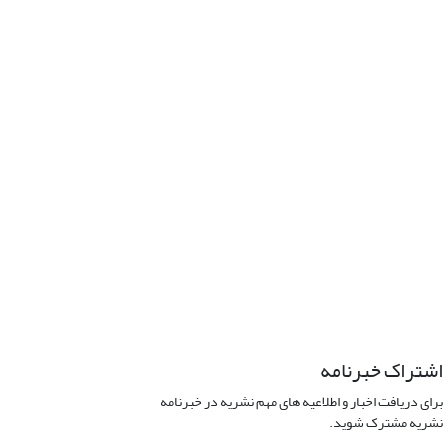
اشتراک خبرنامه
برای دریافت اخبار و اطلاعیه های مهم نشریه در خبرنامه
نشریه مشترک شوید.