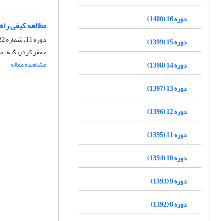
دوره 16 (1400)
مطالعه کیفی راه
دوره 11، شماره 22، اسفند 1395، صفحه
دوره 15 (1399)
جعفر کردزنگنه، ش
مشاهده مقاله
دوره 14 (1398)
دوره 13 (1397)
دوره 12 (1396)
دوره 11 (1395)
دوره 10 (1394)
دوره 9 (1393)
دوره 8 (1392)