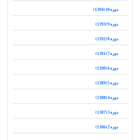
دوره 10 (1394)
دوره 9 (1393)
دوره 8 (1392)
دوره 7 (1391)
دوره 6 (1390)
دوره 5 (1389)
دوره 4 (1388)
دوره 3 (1387)
دوره 2 (1386)