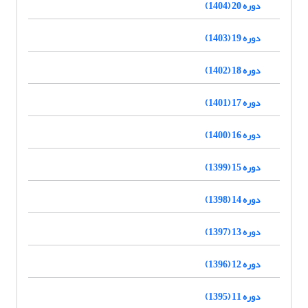
دوره 20 (1404)
دوره 19 (1403)
دوره 18 (1402)
دوره 17 (1401)
دوره 16 (1400)
دوره 15 (1399)
دوره 14 (1398)
دوره 13 (1397)
دوره 12 (1396)
دوره 11 (1395)