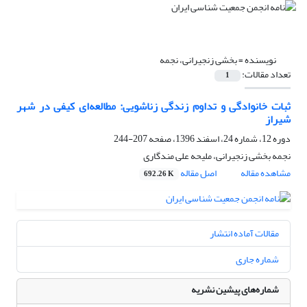
نویسنده =
بخشی زنجیرانی، نجمه
تعداد مقالات:
1
ثبات خانوادگی و تداوم زندگی زناشویی: مطالعه‌ای کیفی در شهر
شیراز
دوره 12، شماره 24، اسفند 1396، صفحه
207-244
نجمه بخشی زنجیرانی، ملیحه علی مندگاری
مشاهده مقاله
اصل مقاله
692.26 K
مقالات آماده انتشار
شماره جاری
شماره‌های پیشین نشریه