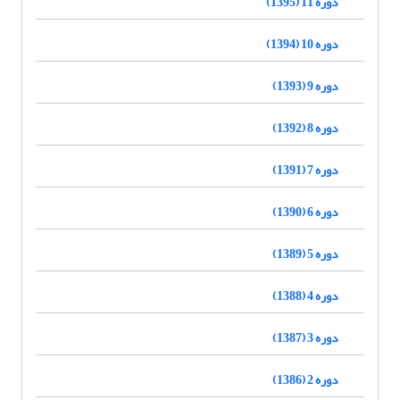
دوره 11 (1395)
دوره 10 (1394)
دوره 9 (1393)
دوره 8 (1392)
دوره 7 (1391)
دوره 6 (1390)
دوره 5 (1389)
دوره 4 (1388)
دوره 3 (1387)
دوره 2 (1386)