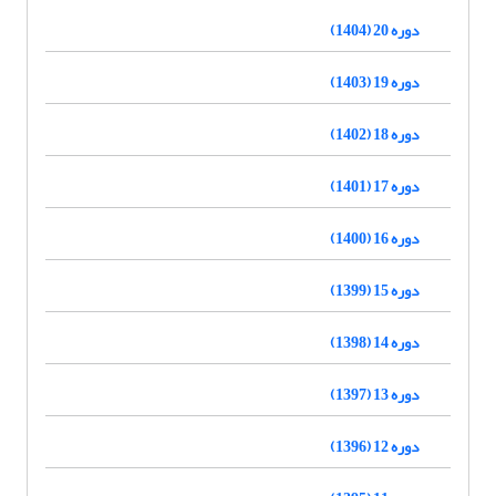
دوره 20 (1404)
دوره 19 (1403)
دوره 18 (1402)
دوره 17 (1401)
دوره 16 (1400)
دوره 15 (1399)
دوره 14 (1398)
دوره 13 (1397)
دوره 12 (1396)