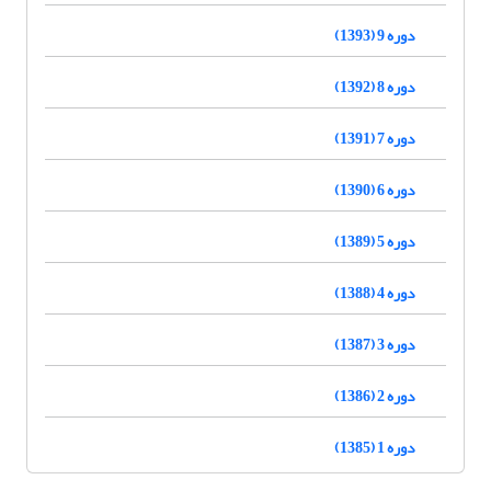
دوره 9 (1393)
دوره 8 (1392)
دوره 7 (1391)
دوره 6 (1390)
دوره 5 (1389)
دوره 4 (1388)
دوره 3 (1387)
دوره 2 (1386)
دوره 1 (1385)