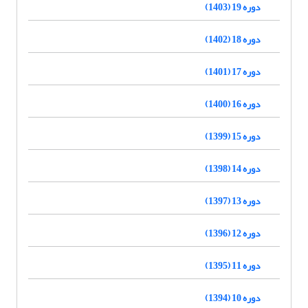
دوره 19 (1403)
دوره 18 (1402)
دوره 17 (1401)
دوره 16 (1400)
دوره 15 (1399)
دوره 14 (1398)
دوره 13 (1397)
دوره 12 (1396)
دوره 11 (1395)
دوره 10 (1394)