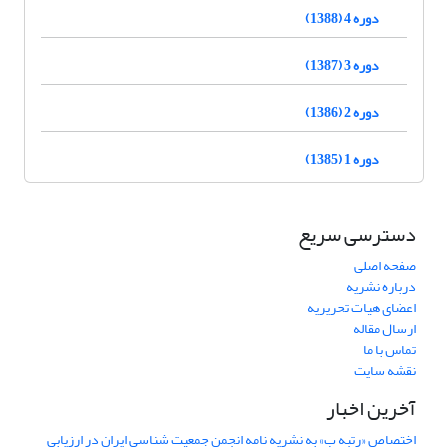
دوره 4 (1388)
دوره 3 (1387)
دوره 2 (1386)
دوره 1 (1385)
دسترسی سریع
صفحه اصلی
درباره نشریه
اعضای هیات تحریریه
ارسال مقاله
تماس با ما
نقشه سایت
آخرین اخبار
اختصاص «رتبه ب» به نشریه نامه انجمن جمعیت شناسی ایران در ارزیابی