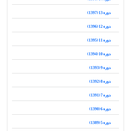
دوره 13 (1397)
دوره 12 (1396)
دوره 11 (1395)
دوره 10 (1394)
دوره 9 (1393)
دوره 8 (1392)
دوره 7 (1391)
دوره 6 (1390)
دوره 5 (1389)