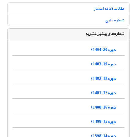
مقالات آماده انتشار
شماره جاری
شماره‌های پیشین نشریه
دوره 20 (1404)
دوره 19 (1403)
دوره 18 (1402)
دوره 17 (1401)
دوره 16 (1400)
دوره 15 (1399)
دوره 14 (1398)