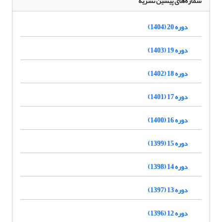
شماره‌های پیشین نشریه
دوره 20 (1404)
دوره 19 (1403)
دوره 18 (1402)
دوره 17 (1401)
دوره 16 (1400)
دوره 15 (1399)
دوره 14 (1398)
دوره 13 (1397)
دوره 12 (1396)