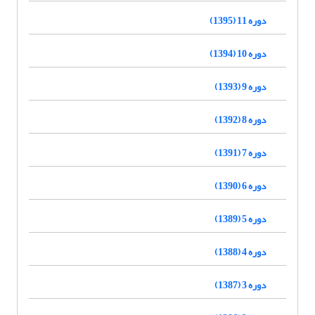
دوره 11 (1395)
دوره 10 (1394)
دوره 9 (1393)
دوره 8 (1392)
دوره 7 (1391)
دوره 6 (1390)
دوره 5 (1389)
دوره 4 (1388)
دوره 3 (1387)