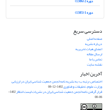
دوره 2 (1386)
دوره 1 (1385)
دسترسی سریع
صفحه اصلی
درباره نشریه
اعضای هیات تحریریه
ارسال مقاله
تماس با ما
نقشه سایت
آخرین اخبار
اختصاص «رتبه ب» به نشریه نامه انجمن جمعیت شناسی ایران در ارزیابی
وزارت علوم، تحقیقات و فناوری
1402-12-08
قرار گرفتن نامه انجمن جمعیت شناسی ایران در نشریات لیست انتظار
1402-
06-08