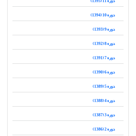
دوره 11 (1395)
دوره 10 (1394)
دوره 9 (1393)
دوره 8 (1392)
دوره 7 (1391)
دوره 6 (1390)
دوره 5 (1389)
دوره 4 (1388)
دوره 3 (1387)
دوره 2 (1386)