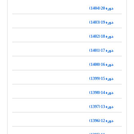
دوره 20 (1404)
دوره 19 (1403)
دوره 18 (1402)
دوره 17 (1401)
دوره 16 (1400)
دوره 15 (1399)
دوره 14 (1398)
دوره 13 (1397)
دوره 12 (1396)