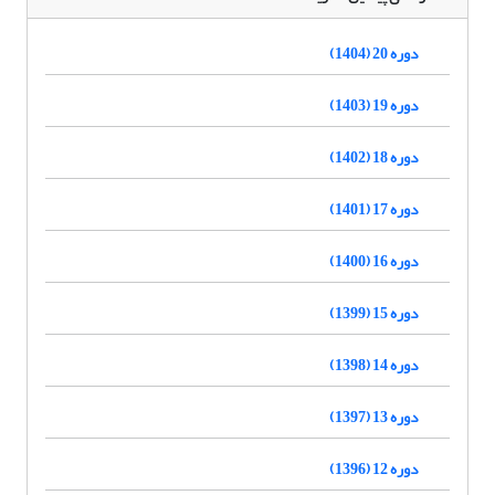
دوره 20 (1404)
دوره 19 (1403)
دوره 18 (1402)
دوره 17 (1401)
دوره 16 (1400)
دوره 15 (1399)
دوره 14 (1398)
دوره 13 (1397)
دوره 12 (1396)