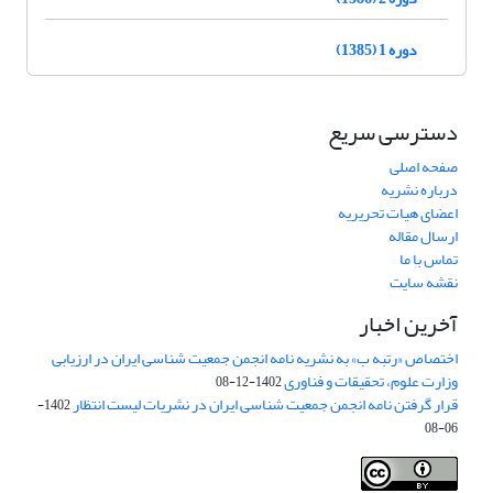
دوره 1 (1385)
دسترسی سریع
صفحه اصلی
درباره نشریه
اعضای هیات تحریریه
ارسال مقاله
تماس با ما
نقشه سایت
آخرین اخبار
اختصاص «رتبه ب» به نشریه نامه انجمن جمعیت شناسی ایران در ارزیابی
وزارت علوم، تحقیقات و فناوری
1402-12-08
قرار گرفتن نامه انجمن جمعیت شناسی ایران در نشریات لیست انتظار
1402-
06-08