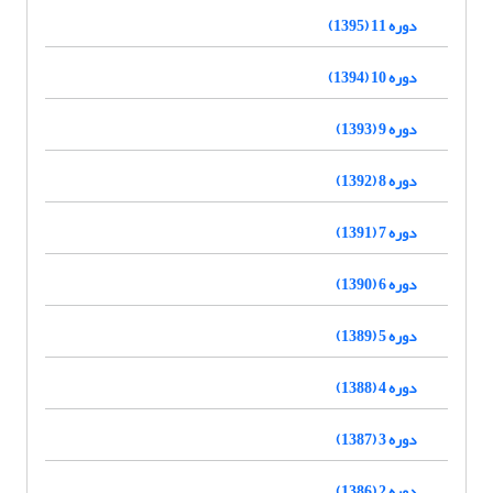
دوره 11 (1395)
دوره 10 (1394)
دوره 9 (1393)
دوره 8 (1392)
دوره 7 (1391)
دوره 6 (1390)
دوره 5 (1389)
دوره 4 (1388)
دوره 3 (1387)
دوره 2 (1386)