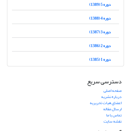
دوره 5 (1389)
دوره 4 (1388)
دوره 3 (1387)
دوره 2 (1386)
دوره 1 (1385)
دسترسی سریع
صفحه اصلی
درباره نشریه
اعضای هیات تحریریه
ارسال مقاله
تماس با ما
نقشه سایت