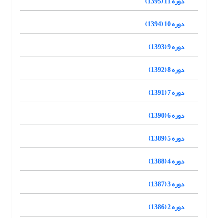
دوره 11 (1395)
دوره 10 (1394)
دوره 9 (1393)
دوره 8 (1392)
دوره 7 (1391)
دوره 6 (1390)
دوره 5 (1389)
دوره 4 (1388)
دوره 3 (1387)
دوره 2 (1386)