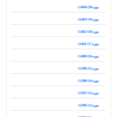
دوره 20 (1404)
دوره 19 (1403)
دوره 18 (1402)
دوره 17 (1401)
دوره 16 (1400)
دوره 15 (1399)
دوره 14 (1398)
دوره 13 (1397)
دوره 12 (1396)