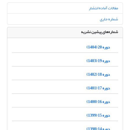
مقالات آماده انتشار
شماره جاری
شماره‌های پیشین نشریه
دوره 20 (1404)
دوره 19 (1403)
دوره 18 (1402)
دوره 17 (1401)
دوره 16 (1400)
دوره 15 (1399)
دوره 14 (1398)