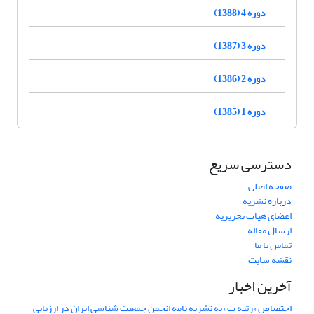
دوره 4 (1388)
دوره 3 (1387)
دوره 2 (1386)
دوره 1 (1385)
دسترسی سریع
صفحه اصلی
درباره نشریه
اعضای هیات تحریریه
ارسال مقاله
تماس با ما
نقشه سایت
آخرین اخبار
اختصاص «رتبه ب» به نشریه نامه انجمن جمعیت شناسی ایران در ارزیابی