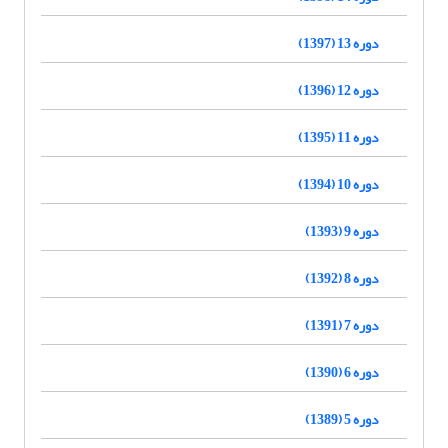
دوره 13 (1397)
دوره 12 (1396)
دوره 11 (1395)
دوره 10 (1394)
دوره 9 (1393)
دوره 8 (1392)
دوره 7 (1391)
دوره 6 (1390)
دوره 5 (1389)