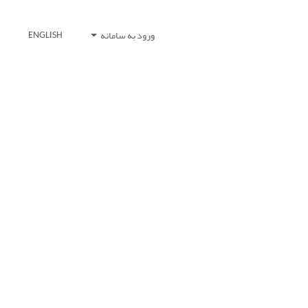
ورود به سامانه
ENGLISH