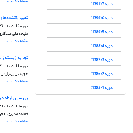
مشاهده مقاله
دوره 7 (1391)
تعیین‌کننده‌های
دوره 6 (1390)
دوره 12، شماره 23، تیر 1396، صفحه
دوره 5 (1389)
ملیحه علی مندگار
مشاهده مقاله
دوره 4 (1388)
تجربه زیسته زنا
دوره 3 (1387)
دوره 11، شماره 21، تیر 1395، صفحه
حجیه بی بی رازقی 
دوره 2 (1386)
مشاهده مقاله
دوره 1 (1385)
بررسی رابطه دی
دوره 10، شماره 20، مهر 1394، صفحه
فاطمه مدیری، حجیه
مشاهده مقاله