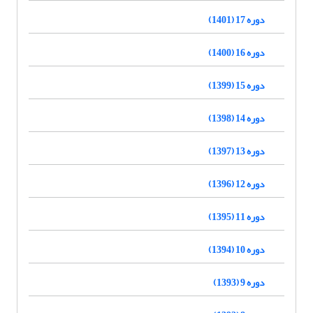
دوره 17 (1401)
دوره 16 (1400)
دوره 15 (1399)
دوره 14 (1398)
دوره 13 (1397)
دوره 12 (1396)
دوره 11 (1395)
دوره 10 (1394)
دوره 9 (1393)