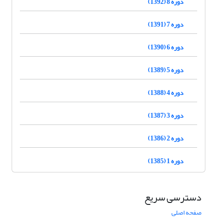
دوره 8 (1392)
دوره 7 (1391)
دوره 6 (1390)
دوره 5 (1389)
دوره 4 (1388)
دوره 3 (1387)
دوره 2 (1386)
دوره 1 (1385)
دسترسی سریع
صفحه اصلی