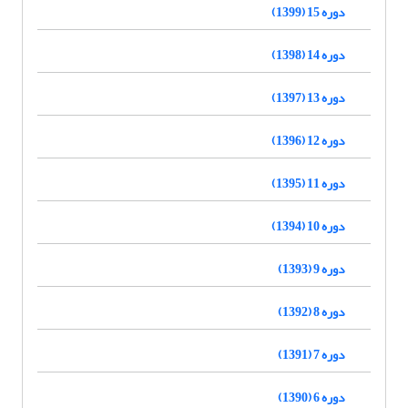
دوره 15 (1399)
دوره 14 (1398)
دوره 13 (1397)
دوره 12 (1396)
دوره 11 (1395)
دوره 10 (1394)
دوره 9 (1393)
دوره 8 (1392)
دوره 7 (1391)
دوره 6 (1390)