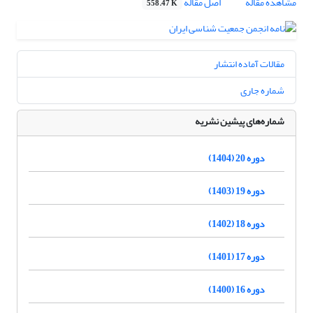
مشاهده مقاله
اصل مقاله
558.47 K
مقالات آماده انتشار
شماره جاری
شماره‌های پیشین نشریه
دوره 20 (1404)
دوره 19 (1403)
دوره 18 (1402)
دوره 17 (1401)
دوره 16 (1400)