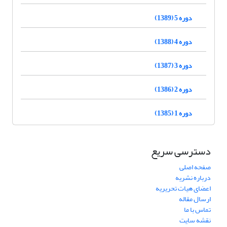
دوره 5 (1389)
دوره 4 (1388)
دوره 3 (1387)
دوره 2 (1386)
دوره 1 (1385)
دسترسی سریع
صفحه اصلی
درباره نشریه
اعضای هیات تحریریه
ارسال مقاله
تماس با ما
نقشه سایت