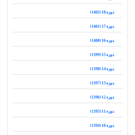
دوره 18 (1402)
دوره 17 (1401)
دوره 16 (1400)
دوره 15 (1399)
دوره 14 (1398)
دوره 13 (1397)
دوره 12 (1396)
دوره 11 (1395)
دوره 10 (1394)