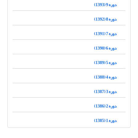
دوره 9 (1393)
دوره 8 (1392)
دوره 7 (1391)
دوره 6 (1390)
دوره 5 (1389)
دوره 4 (1388)
دوره 3 (1387)
دوره 2 (1386)
دوره 1 (1385)