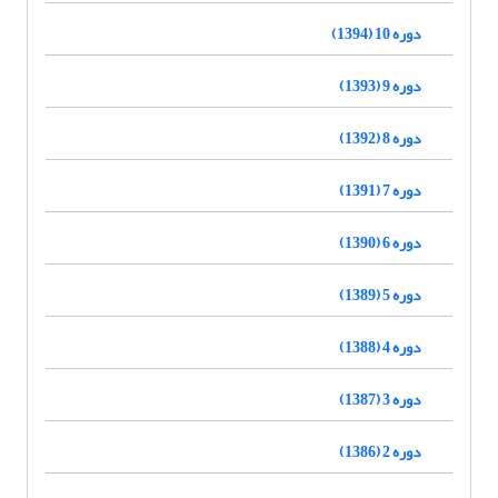
دوره 10 (1394)
دوره 9 (1393)
دوره 8 (1392)
دوره 7 (1391)
دوره 6 (1390)
دوره 5 (1389)
دوره 4 (1388)
دوره 3 (1387)
دوره 2 (1386)