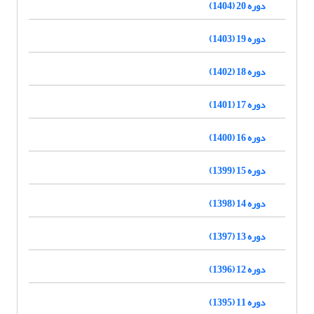
دوره 20 (1404)
دوره 19 (1403)
دوره 18 (1402)
دوره 17 (1401)
دوره 16 (1400)
دوره 15 (1399)
دوره 14 (1398)
دوره 13 (1397)
دوره 12 (1396)
دوره 11 (1395)