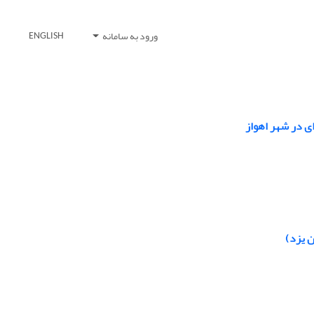
ورود به سامانه
ENGLISH
ای در شهر اهواز
ن یزد)