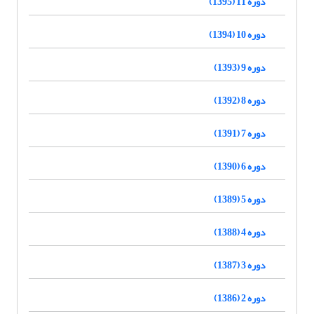
دوره 11 (1395)
دوره 10 (1394)
دوره 9 (1393)
دوره 8 (1392)
دوره 7 (1391)
دوره 6 (1390)
دوره 5 (1389)
دوره 4 (1388)
دوره 3 (1387)
دوره 2 (1386)