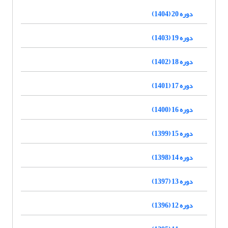
دوره 20 (1404)
دوره 19 (1403)
دوره 18 (1402)
دوره 17 (1401)
دوره 16 (1400)
دوره 15 (1399)
دوره 14 (1398)
دوره 13 (1397)
دوره 12 (1396)