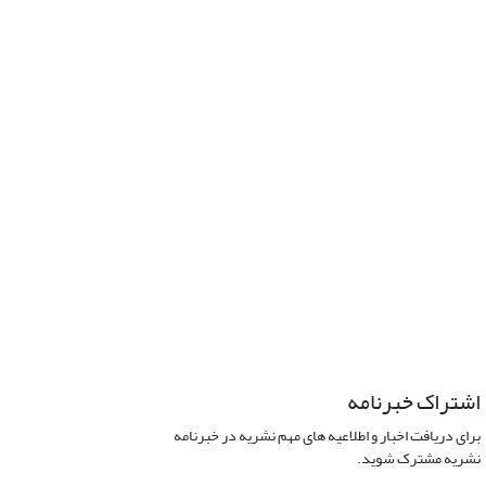
اشتراک خبرنامه
برای دریافت اخبار و اطلاعیه های مهم نشریه در خبرنامه
نشریه مشترک شوید.