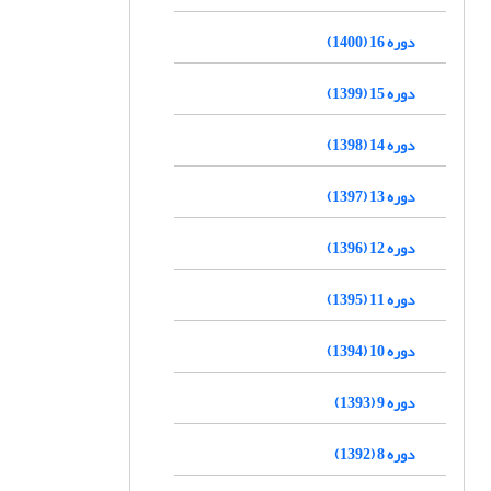
دوره 16 (1400)
دوره 15 (1399)
دوره 14 (1398)
دوره 13 (1397)
دوره 12 (1396)
دوره 11 (1395)
دوره 10 (1394)
دوره 9 (1393)
دوره 8 (1392)