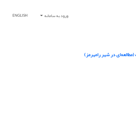
ورود به سامانه
ENGLISH
مطالعه‌ای در شهر رامهرمز)