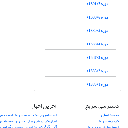
دوره 7 (1391)
دوره 6 (1390)
دوره 5 (1389)
دوره 4 (1388)
دوره 3 (1387)
دوره 2 (1386)
دوره 1 (1385)
دسترسی سریع
آخرین اخبار
صفحه اصلی
اختصاص «رتبه ب» به نشریه نامه انج
درباره نشریه
ایران در ارزیابی وزارت علوم، تحقیقات و
اعضای هیات تحریریه
قرار گرفتن نامه انجمن جمعیت شناسی ا