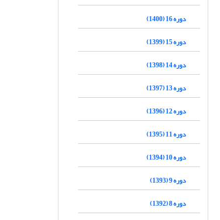
دوره 16 (1400)
دوره 15 (1399)
دوره 14 (1398)
دوره 13 (1397)
دوره 12 (1396)
دوره 11 (1395)
دوره 10 (1394)
دوره 9 (1393)
دوره 8 (1392)