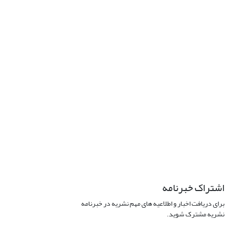
اشتراک خبرنامه
برای دریافت اخبار و اطلاعیه های مهم نشریه در خبرنامه
نشریه مشترک شوید.