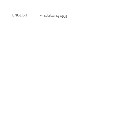
ورود به سامانه
ENGLISH