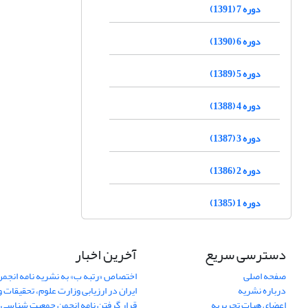
دوره 7 (1391)
دوره 6 (1390)
دوره 5 (1389)
دوره 4 (1388)
دوره 3 (1387)
دوره 2 (1386)
دوره 1 (1385)
دسترسی سریع
آخرین اخبار
صفحه اصلی
اختصاص «رتبه ب» به نشریه نامه انج
درباره نشریه
ایران در ارزیابی وزارت علوم، تحقیقات و
اعضای هیات تحریریه
قرار گرفتن نامه انجمن جمعیت شناسی ا