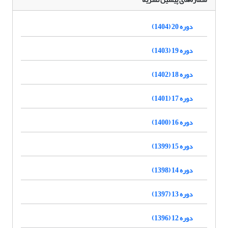
دوره 20 (1404)
دوره 19 (1403)
دوره 18 (1402)
دوره 17 (1401)
دوره 16 (1400)
دوره 15 (1399)
دوره 14 (1398)
دوره 13 (1397)
دوره 12 (1396)