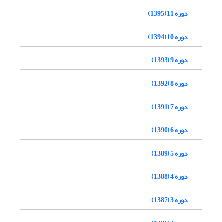
دوره 11 (1395)
دوره 10 (1394)
دوره 9 (1393)
دوره 8 (1392)
دوره 7 (1391)
دوره 6 (1390)
دوره 5 (1389)
دوره 4 (1388)
دوره 3 (1387)