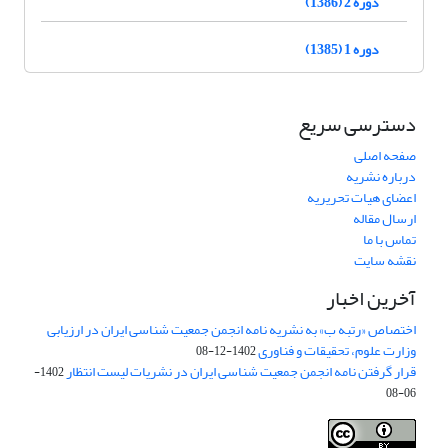
دوره 2 (1386)
دوره 1 (1385)
دسترسی سریع
صفحه اصلی
درباره نشریه
اعضای هیات تحریریه
ارسال مقاله
تماس با ما
نقشه سایت
آخرین اخبار
اختصاص «رتبه ب» به نشریه نامه انجمن جمعیت شناسی ایران در ارزیابی
وزارت علوم، تحقیقات و فناوری
1402-12-08
قرار گرفتن نامه انجمن جمعیت شناسی ایران در نشریات لیست انتظار
1402-
06-08