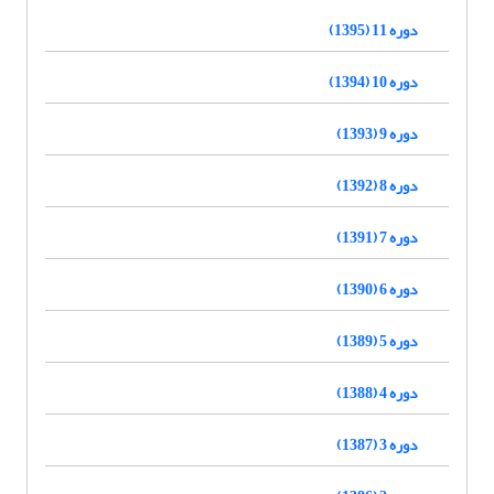
دوره 11 (1395)
دوره 10 (1394)
دوره 9 (1393)
دوره 8 (1392)
دوره 7 (1391)
دوره 6 (1390)
دوره 5 (1389)
دوره 4 (1388)
دوره 3 (1387)