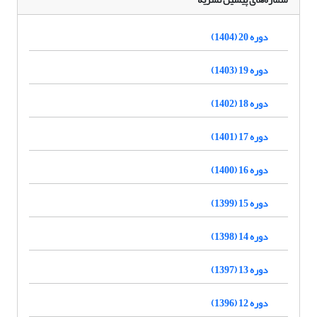
دوره 20 (1404)
دوره 19 (1403)
دوره 18 (1402)
دوره 17 (1401)
دوره 16 (1400)
دوره 15 (1399)
دوره 14 (1398)
دوره 13 (1397)
دوره 12 (1396)