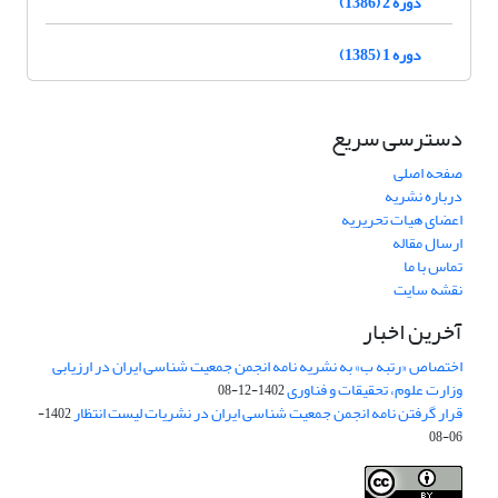
دوره 2 (1386)
دوره 1 (1385)
دسترسی سریع
صفحه اصلی
درباره نشریه
اعضای هیات تحریریه
ارسال مقاله
تماس با ما
نقشه سایت
آخرین اخبار
اختصاص «رتبه ب» به نشریه نامه انجمن جمعیت شناسی ایران در ارزیابی
وزارت علوم، تحقیقات و فناوری
1402-12-08
قرار گرفتن نامه انجمن جمعیت شناسی ایران در نشریات لیست انتظار
1402-
06-08