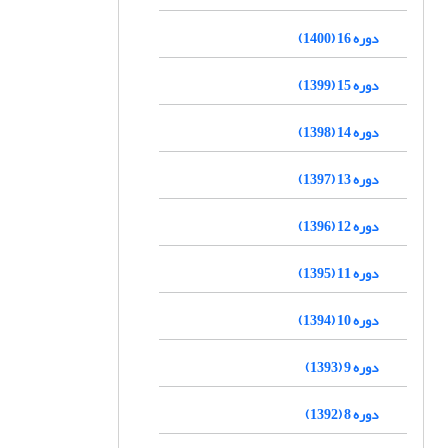
دوره 16 (1400)
دوره 15 (1399)
دوره 14 (1398)
دوره 13 (1397)
دوره 12 (1396)
دوره 11 (1395)
دوره 10 (1394)
دوره 9 (1393)
دوره 8 (1392)