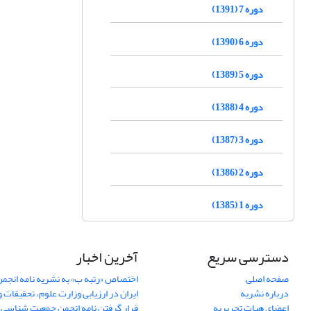
دوره 7 (1391)
دوره 6 (1390)
دوره 5 (1389)
دوره 4 (1388)
دوره 3 (1387)
دوره 2 (1386)
دوره 1 (1385)
دسترسی سریع
آخرین اخبار
صفحه اصلی
اختصاص «رتبه ب» به نشریه نامه انج
درباره نشریه
ایران در ارزیابی وزارت علوم، تحقیقات و
اعضای هیات تحریریه
قرار گرفتن نامه انجمن جمعیت شناسی ا