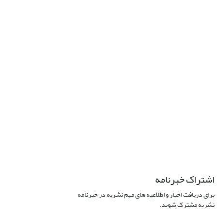
اشتراک خبرنامه
برای دریافت اخبار و اطلاعیه های مهم نشریه در خبرنامه
نشریه مشترک شوید.