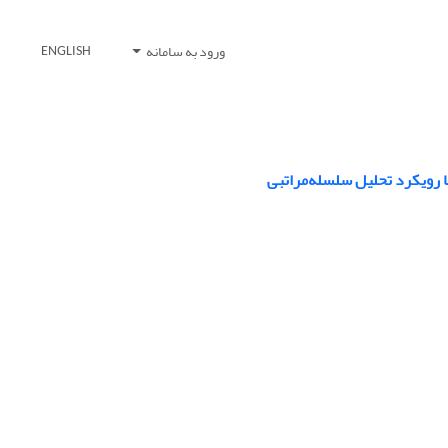
ورود به سامانه
ENGLISH
ا رویکرد تحلیل سلسله‌مراتبی