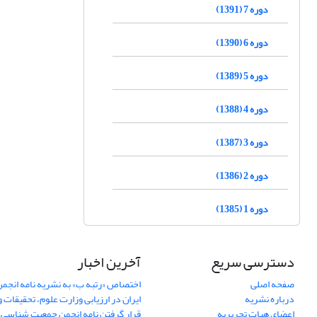
دوره 7 (1391)
دوره 6 (1390)
دوره 5 (1389)
دوره 4 (1388)
دوره 3 (1387)
دوره 2 (1386)
دوره 1 (1385)
دسترسی سریع
آخرین اخبار
صفحه اصلی
اختصاص «رتبه ب» به نشریه نامه انج
درباره نشریه
ایران در ارزیابی وزارت علوم، تحقیقات و
اعضای هیات تحریریه
قرار گرفتن نامه انجمن جمعیت شناسی ا