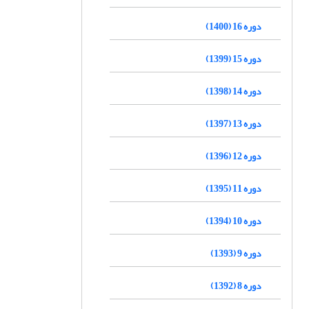
دوره 16 (1400)
دوره 15 (1399)
دوره 14 (1398)
دوره 13 (1397)
دوره 12 (1396)
دوره 11 (1395)
دوره 10 (1394)
دوره 9 (1393)
دوره 8 (1392)