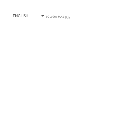
ورود به سامانه
ENGLISH