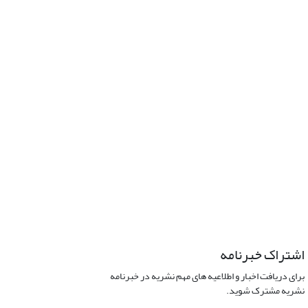
اشتراک خبرنامه
برای دریافت اخبار و اطلاعیه های مهم نشریه در خبرنامه
نشریه مشترک شوید.