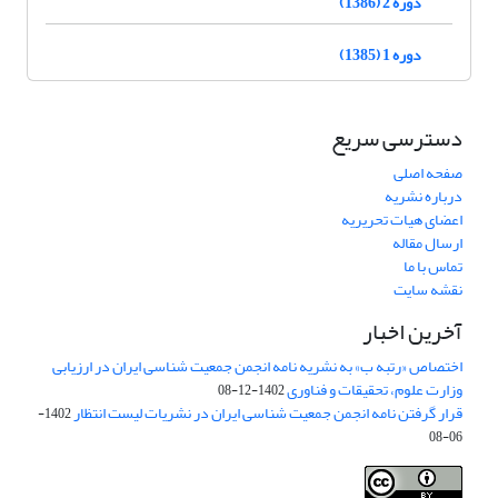
دوره 2 (1386)
دوره 1 (1385)
دسترسی سریع
صفحه اصلی
درباره نشریه
اعضای هیات تحریریه
ارسال مقاله
تماس با ما
نقشه سایت
آخرین اخبار
اختصاص «رتبه ب» به نشریه نامه انجمن جمعیت شناسی ایران در ارزیابی
وزارت علوم، تحقیقات و فناوری
1402-12-08
قرار گرفتن نامه انجمن جمعیت شناسی ایران در نشریات لیست انتظار
1402-
06-08