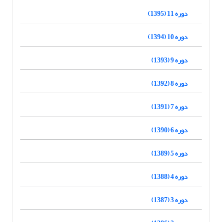
دوره 11 (1395)
دوره 10 (1394)
دوره 9 (1393)
دوره 8 (1392)
دوره 7 (1391)
دوره 6 (1390)
دوره 5 (1389)
دوره 4 (1388)
دوره 3 (1387)