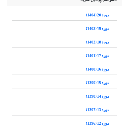
دوره 20 (1404)
دوره 19 (1403)
دوره 18 (1402)
دوره 17 (1401)
دوره 16 (1400)
دوره 15 (1399)
دوره 14 (1398)
دوره 13 (1397)
دوره 12 (1396)