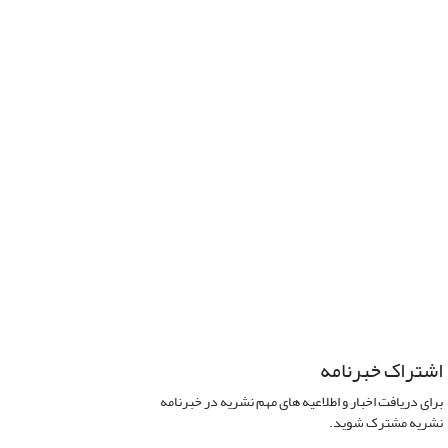
اشتراک خبرنامه
برای دریافت اخبار و اطلاعیه های مهم نشریه در خبرنامه
نشریه مشترک شوید.