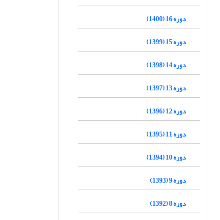
دوره 16 (1400)
دوره 15 (1399)
دوره 14 (1398)
دوره 13 (1397)
دوره 12 (1396)
دوره 11 (1395)
دوره 10 (1394)
دوره 9 (1393)
دوره 8 (1392)