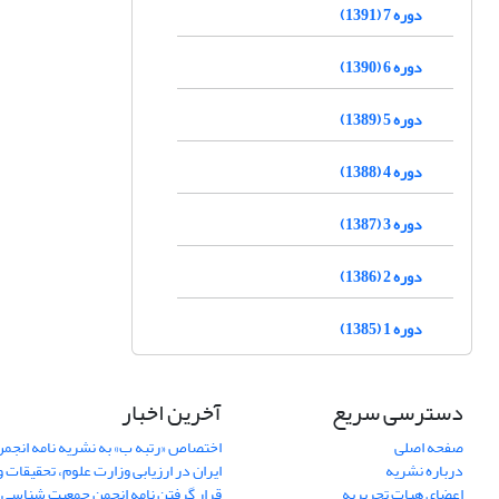
دوره 7 (1391)
دوره 6 (1390)
دوره 5 (1389)
دوره 4 (1388)
دوره 3 (1387)
دوره 2 (1386)
دوره 1 (1385)
دسترسی سریع
آخرین اخبار
صفحه اصلی
اختصاص «رتبه ب» به نشریه نامه انج
درباره نشریه
ایران در ارزیابی وزارت علوم، تحقیقات و
اعضای هیات تحریریه
قرار گرفتن نامه انجمن جمعیت شناسی ا