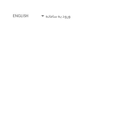
ورود به سامانه
ENGLISH