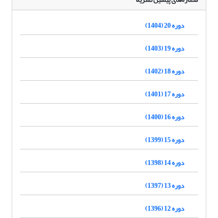
دوره 20 (1404)
دوره 19 (1403)
دوره 18 (1402)
دوره 17 (1401)
دوره 16 (1400)
دوره 15 (1399)
دوره 14 (1398)
دوره 13 (1397)
دوره 12 (1396)