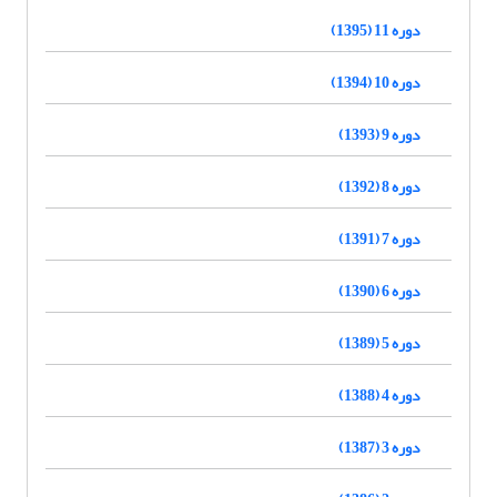
دوره 11 (1395)
دوره 10 (1394)
دوره 9 (1393)
دوره 8 (1392)
دوره 7 (1391)
دوره 6 (1390)
دوره 5 (1389)
دوره 4 (1388)
دوره 3 (1387)