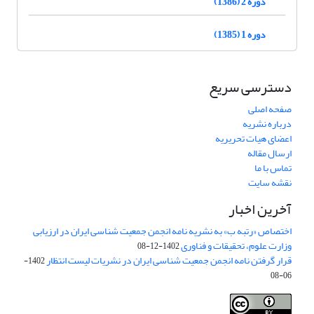
دوره 2 (1386)
دوره 1 (1385)
دسترسی سریع
صفحه اصلی
درباره نشریه
اعضای هیات تحریریه
ارسال مقاله
تماس با ما
نقشه سایت
آخرین اخبار
اختصاص «رتبه ب» به نشریه نامه انجمن جمعیت شناسی ایران در ارزیابی
وزارت علوم، تحقیقات و فناوری
1402-12-08
قرار گرفتن نامه انجمن جمعیت شناسی ایران در نشریات لیست انتظار
1402-
06-08