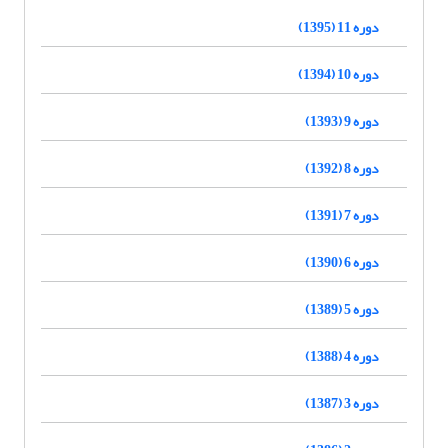
دوره 11 (1395)
دوره 10 (1394)
دوره 9 (1393)
دوره 8 (1392)
دوره 7 (1391)
دوره 6 (1390)
دوره 5 (1389)
دوره 4 (1388)
دوره 3 (1387)