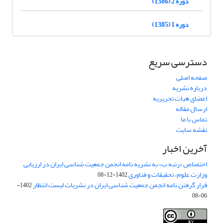
دوره 2 (1386)
دوره 1 (1385)
دسترسی سریع
صفحه اصلی
درباره نشریه
اعضای هیات تحریریه
ارسال مقاله
تماس با ما
نقشه سایت
آخرین اخبار
اختصاص «رتبه ب» به نشریه نامه انجمن جمعیت شناسی ایران در ارزیابی
وزارت علوم، تحقیقات و فناوری
1402-12-08
قرار گرفتن نامه انجمن جمعیت شناسی ایران در نشریات لیست انتظار
1402-
06-08