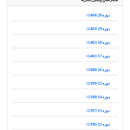
دوره 20 (1404)
دوره 19 (1403)
دوره 18 (1402)
دوره 17 (1401)
دوره 16 (1400)
دوره 15 (1399)
دوره 14 (1398)
دوره 13 (1397)
دوره 12 (1396)