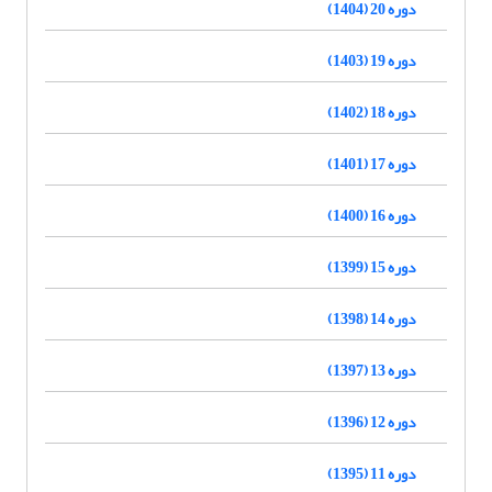
دوره 20 (1404)
دوره 19 (1403)
دوره 18 (1402)
دوره 17 (1401)
دوره 16 (1400)
دوره 15 (1399)
دوره 14 (1398)
دوره 13 (1397)
دوره 12 (1396)
دوره 11 (1395)