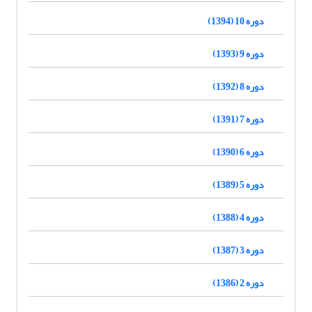
دوره 10 (1394)
دوره 9 (1393)
دوره 8 (1392)
دوره 7 (1391)
دوره 6 (1390)
دوره 5 (1389)
دوره 4 (1388)
دوره 3 (1387)
دوره 2 (1386)