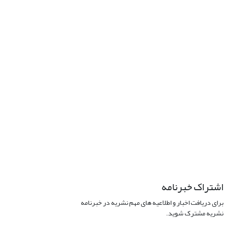
اشتراک خبرنامه
برای دریافت اخبار و اطلاعیه های مهم نشریه در خبرنامه
نشریه مشترک شوید.