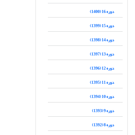
دوره 16 (1400)
دوره 15 (1399)
دوره 14 (1398)
دوره 13 (1397)
دوره 12 (1396)
دوره 11 (1395)
دوره 10 (1394)
دوره 9 (1393)
دوره 8 (1392)