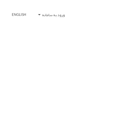
ورود به سامانه
ENGLISH