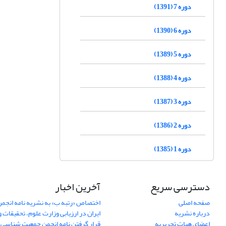
دوره 7 (1391)
دوره 6 (1390)
دوره 5 (1389)
دوره 4 (1388)
دوره 3 (1387)
دوره 2 (1386)
دوره 1 (1385)
دسترسی سریع
آخرین اخبار
صفحه اصلی
اختصاص «رتبه ب» به نشریه نامه انج
درباره نشریه
ایران در ارزیابی وزارت علوم، تحقیقات و
اعضای هیات تحریریه
قرار گرفتن نامه انجمن جمعیت شناسی ا