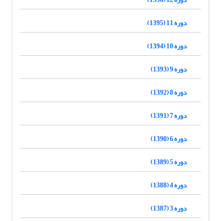
دوره 11 (1395)
دوره 10 (1394)
دوره 9 (1393)
دوره 8 (1392)
دوره 7 (1391)
دوره 6 (1390)
دوره 5 (1389)
دوره 4 (1388)
دوره 3 (1387)