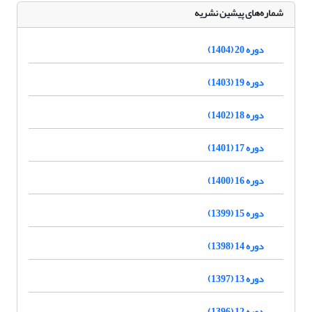
شماره‌های پیشین نشریه
دوره 20 (1404)
دوره 19 (1403)
دوره 18 (1402)
دوره 17 (1401)
دوره 16 (1400)
دوره 15 (1399)
دوره 14 (1398)
دوره 13 (1397)
دوره 12 (1396)