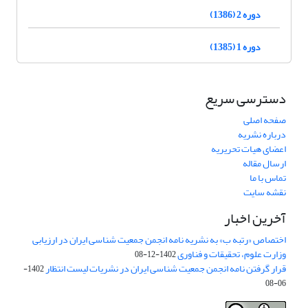
دوره 2 (1386)
دوره 1 (1385)
دسترسی سریع
صفحه اصلی
درباره نشریه
اعضای هیات تحریریه
ارسال مقاله
تماس با ما
نقشه سایت
آخرین اخبار
اختصاص «رتبه ب» به نشریه نامه انجمن جمعیت شناسی ایران در ارزیابی
وزارت علوم، تحقیقات و فناوری
1402-12-08
قرار گرفتن نامه انجمن جمعیت شناسی ایران در نشریات لیست انتظار
1402-
06-08