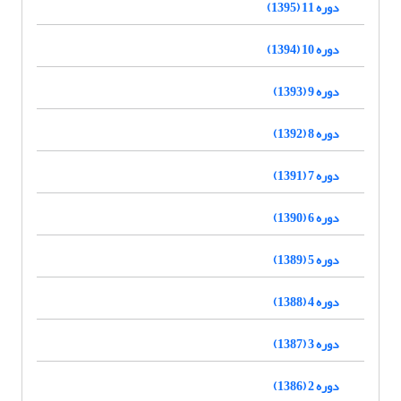
دوره 11 (1395)
دوره 10 (1394)
دوره 9 (1393)
دوره 8 (1392)
دوره 7 (1391)
دوره 6 (1390)
دوره 5 (1389)
دوره 4 (1388)
دوره 3 (1387)
دوره 2 (1386)