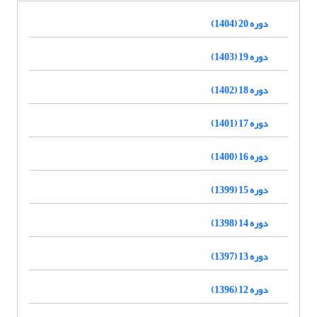
دوره 20 (1404)
دوره 19 (1403)
دوره 18 (1402)
دوره 17 (1401)
دوره 16 (1400)
دوره 15 (1399)
دوره 14 (1398)
دوره 13 (1397)
دوره 12 (1396)