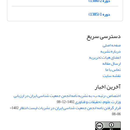
دوره 2 (1386)
دوره 1 (1385)
دسترسی سریع
صفحه اصلی
درباره نشریه
اعضای هیات تحریریه
ارسال مقاله
تماس با ما
نقشه سایت
آخرین اخبار
اختصاص «رتبه ب» به نشریه نامه انجمن جمعیت شناسی ایران در ارزیابی
وزارت علوم، تحقیقات و فناوری
1402-12-08
قرار گرفتن نامه انجمن جمعیت شناسی ایران در نشریات لیست انتظار
1402-
06-08