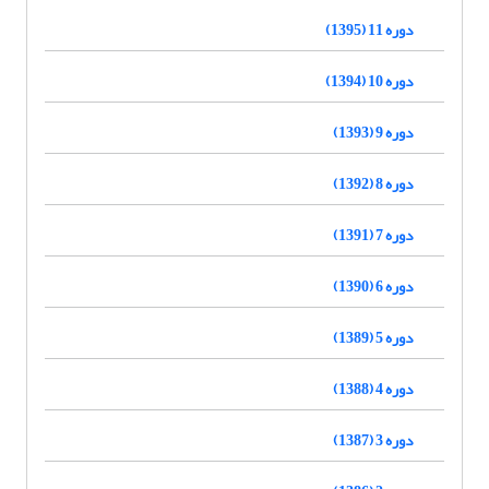
دوره 11 (1395)
دوره 10 (1394)
دوره 9 (1393)
دوره 8 (1392)
دوره 7 (1391)
دوره 6 (1390)
دوره 5 (1389)
دوره 4 (1388)
دوره 3 (1387)