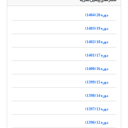
دوره 20 (1404)
دوره 19 (1403)
دوره 18 (1402)
دوره 17 (1401)
دوره 16 (1400)
دوره 15 (1399)
دوره 14 (1398)
دوره 13 (1397)
دوره 12 (1396)