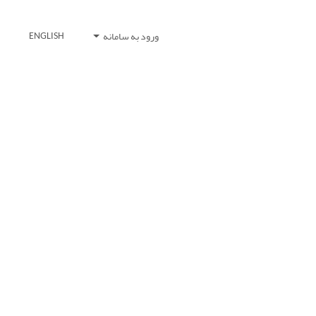
ورود به سامانه
ENGLISH