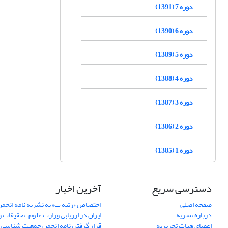
دوره 7 (1391)
دوره 6 (1390)
دوره 5 (1389)
دوره 4 (1388)
دوره 3 (1387)
دوره 2 (1386)
دوره 1 (1385)
دسترسی سریع
آخرین اخبار
صفحه اصلی
اختصاص «رتبه ب» به نشریه نامه انج
درباره نشریه
ایران در ارزیابی وزارت علوم، تحقیقات و
اعضای هیات تحریریه
قرار گرفتن نامه انجمن جمعیت شناسی ا