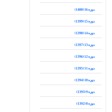
دوره 16 (1400)
دوره 15 (1399)
دوره 14 (1398)
دوره 13 (1397)
دوره 12 (1396)
دوره 11 (1395)
دوره 10 (1394)
دوره 9 (1393)
دوره 8 (1392)