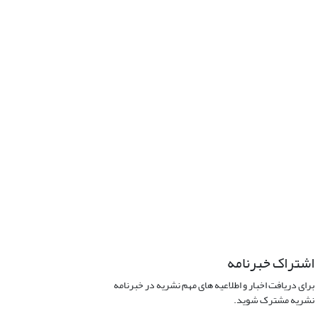
اشتراک خبرنامه
برای دریافت اخبار و اطلاعیه های مهم نشریه در خبرنامه
نشریه مشترک شوید.