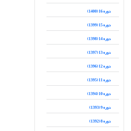
دوره 16 (1400)
دوره 15 (1399)
دوره 14 (1398)
دوره 13 (1397)
دوره 12 (1396)
دوره 11 (1395)
دوره 10 (1394)
دوره 9 (1393)
دوره 8 (1392)