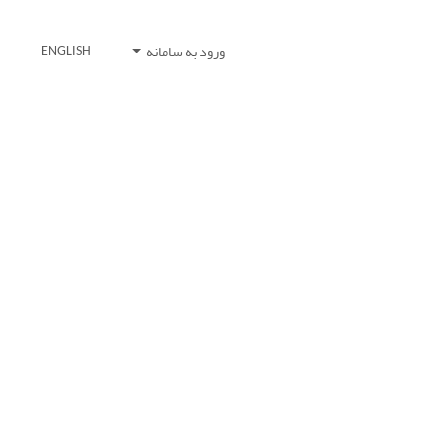
ورود به سامانه
ENGLISH