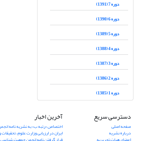
دوره 7 (1391)
دوره 6 (1390)
دوره 5 (1389)
دوره 4 (1388)
دوره 3 (1387)
دوره 2 (1386)
دوره 1 (1385)
دسترسی سریع
آخرین اخبار
صفحه اصلی
اختصاص «رتبه ب» به نشریه نامه انج
درباره نشریه
ایران در ارزیابی وزارت علوم، تحقیقات و
اعضای هیات تحریریه
قرار گرفتن نامه انجمن جمعیت شناسی ا