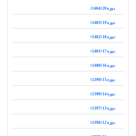
دوره 20 (1404)
دوره 19 (1403)
دوره 18 (1402)
دوره 17 (1401)
دوره 16 (1400)
دوره 15 (1399)
دوره 14 (1398)
دوره 13 (1397)
دوره 12 (1396)