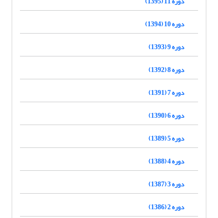
دوره 11 (1395)
دوره 10 (1394)
دوره 9 (1393)
دوره 8 (1392)
دوره 7 (1391)
دوره 6 (1390)
دوره 5 (1389)
دوره 4 (1388)
دوره 3 (1387)
دوره 2 (1386)