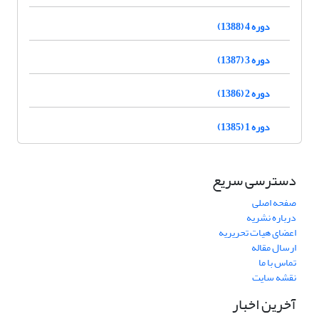
دوره 4 (1388)
دوره 3 (1387)
دوره 2 (1386)
دوره 1 (1385)
دسترسی سریع
صفحه اصلی
درباره نشریه
اعضای هیات تحریریه
ارسال مقاله
تماس با ما
نقشه سایت
آخرین اخبار