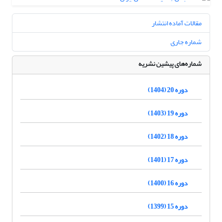
مقالات آماده انتشار
شماره جاری
شماره‌های پیشین نشریه
دوره 20 (1404)
دوره 19 (1403)
دوره 18 (1402)
دوره 17 (1401)
دوره 16 (1400)
دوره 15 (1399)