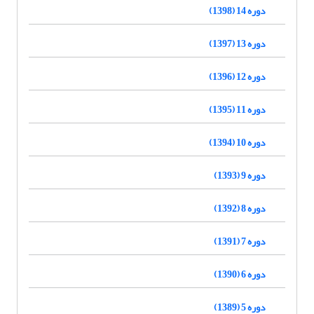
دوره 14 (1398)
دوره 13 (1397)
دوره 12 (1396)
دوره 11 (1395)
دوره 10 (1394)
دوره 9 (1393)
دوره 8 (1392)
دوره 7 (1391)
دوره 6 (1390)
دوره 5 (1389)