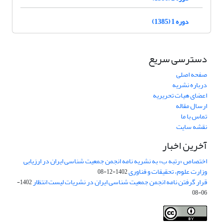
دوره 1 (1385)
دسترسی سریع
صفحه اصلی
درباره نشریه
اعضای هیات تحریریه
ارسال مقاله
تماس با ما
نقشه سایت
آخرین اخبار
اختصاص «رتبه ب» به نشریه نامه انجمن جمعیت شناسی ایران در ارزیابی
وزارت علوم، تحقیقات و فناوری
1402-12-08
قرار گرفتن نامه انجمن جمعیت شناسی ایران در نشریات لیست انتظار
1402-
06-08