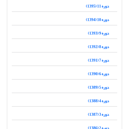
دوره 11 (1395)
دوره 10 (1394)
دوره 9 (1393)
دوره 8 (1392)
دوره 7 (1391)
دوره 6 (1390)
دوره 5 (1389)
دوره 4 (1388)
دوره 3 (1387)
دوره 2 (1386)