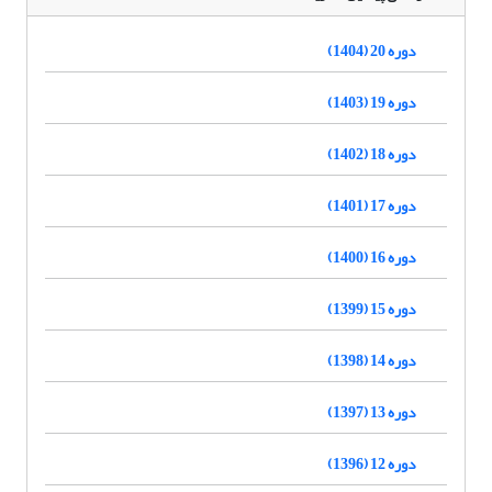
دوره 20 (1404)
دوره 19 (1403)
دوره 18 (1402)
دوره 17 (1401)
دوره 16 (1400)
دوره 15 (1399)
دوره 14 (1398)
دوره 13 (1397)
دوره 12 (1396)