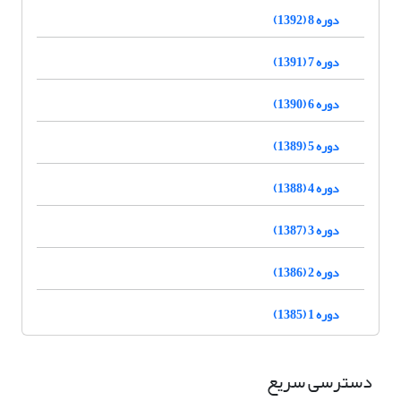
دوره 8 (1392)
دوره 7 (1391)
دوره 6 (1390)
دوره 5 (1389)
دوره 4 (1388)
دوره 3 (1387)
دوره 2 (1386)
دوره 1 (1385)
دسترسی سریع