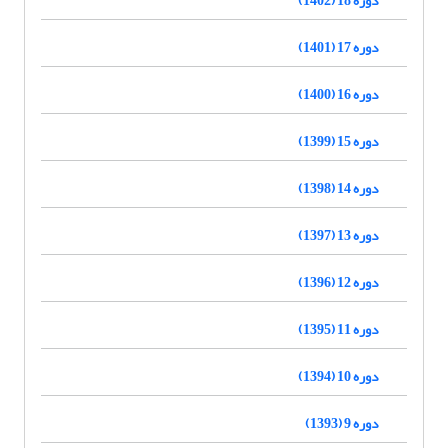
دوره 17 (1401)
دوره 16 (1400)
دوره 15 (1399)
دوره 14 (1398)
دوره 13 (1397)
دوره 12 (1396)
دوره 11 (1395)
دوره 10 (1394)
دوره 9 (1393)