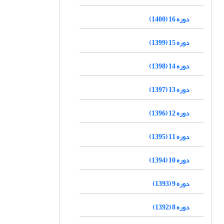
دوره 16 (1400)
دوره 15 (1399)
دوره 14 (1398)
دوره 13 (1397)
دوره 12 (1396)
دوره 11 (1395)
دوره 10 (1394)
دوره 9 (1393)
دوره 8 (1392)