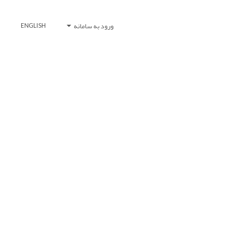
ورود به سامانه
ENGLISH