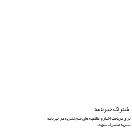
اشتراک خبرنامه
برای دریافت اخبار و اطلاعیه های مهم نشریه در خبرنامه
نشریه مشترک شوید.