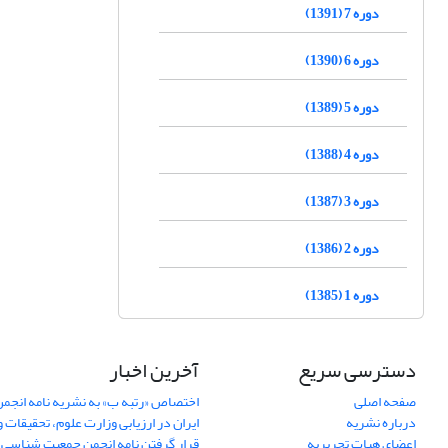
دوره 7 (1391)
دوره 6 (1390)
دوره 5 (1389)
دوره 4 (1388)
دوره 3 (1387)
دوره 2 (1386)
دوره 1 (1385)
دسترسی سریع
آخرین اخبار
صفحه اصلی
اختصاص «رتبه ب» به نشریه نامه انج
درباره نشریه
ایران در ارزیابی وزارت علوم، تحقیقات و
اعضای هیات تحریریه
قرار گرفتن نامه انجمن جمعیت شناسی ا