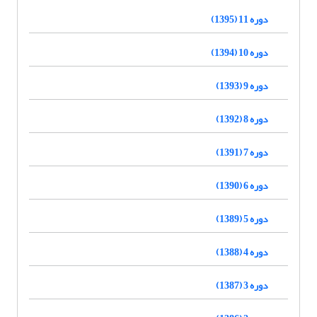
دوره 11 (1395)
دوره 10 (1394)
دوره 9 (1393)
دوره 8 (1392)
دوره 7 (1391)
دوره 6 (1390)
دوره 5 (1389)
دوره 4 (1388)
دوره 3 (1387)