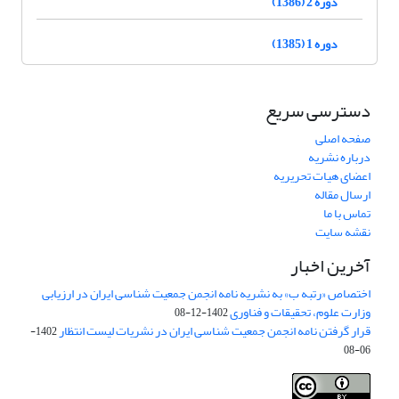
دوره 2 (1386)
دوره 1 (1385)
دسترسی سریع
صفحه اصلی
درباره نشریه
اعضای هیات تحریریه
ارسال مقاله
تماس با ما
نقشه سایت
آخرین اخبار
اختصاص «رتبه ب» به نشریه نامه انجمن جمعیت شناسی ایران در ارزیابی
وزارت علوم، تحقیقات و فناوری
1402-12-08
قرار گرفتن نامه انجمن جمعیت شناسی ایران در نشریات لیست انتظار
1402-
06-08