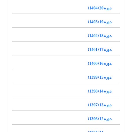
دوره 20 (1404)
دوره 19 (1403)
دوره 18 (1402)
دوره 17 (1401)
دوره 16 (1400)
دوره 15 (1399)
دوره 14 (1398)
دوره 13 (1397)
دوره 12 (1396)