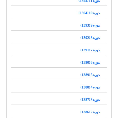
دوره 11 (1395)
دوره 10 (1394)
دوره 9 (1393)
دوره 8 (1392)
دوره 7 (1391)
دوره 6 (1390)
دوره 5 (1389)
دوره 4 (1388)
دوره 3 (1387)
دوره 2 (1386)