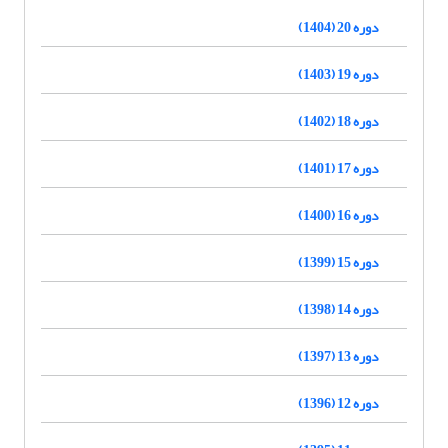
دوره 20 (1404)
دوره 19 (1403)
دوره 18 (1402)
دوره 17 (1401)
دوره 16 (1400)
دوره 15 (1399)
دوره 14 (1398)
دوره 13 (1397)
دوره 12 (1396)