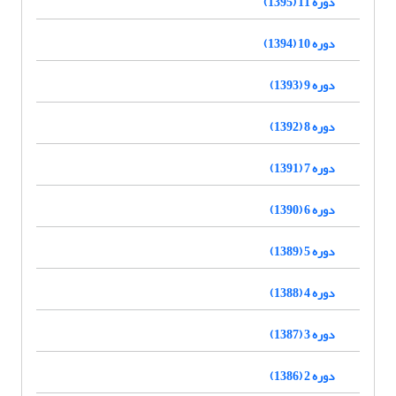
دوره 11 (1395)
دوره 10 (1394)
دوره 9 (1393)
دوره 8 (1392)
دوره 7 (1391)
دوره 6 (1390)
دوره 5 (1389)
دوره 4 (1388)
دوره 3 (1387)
دوره 2 (1386)